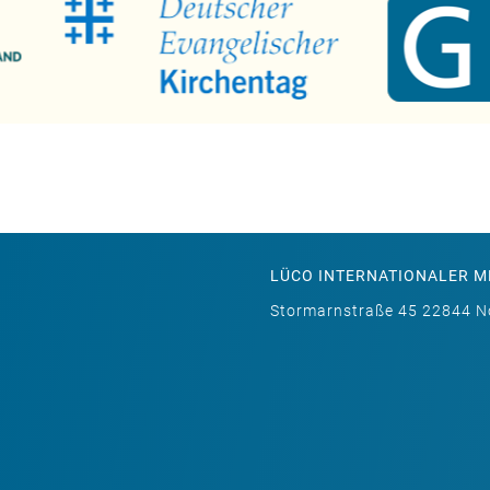
LÜCO INTERNATIONALER 
Stormarnstraße 45 22844 No