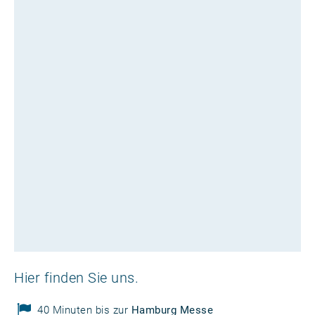
Hier finden Sie uns.
40 Minuten bis zur
Hamburg Messe