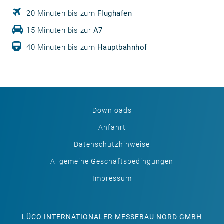
20 Minuten bis zum
Flughafen
15 Minuten bis zur
A7
40 Minuten bis zum
Hauptbahnhof
Downloads
Anfahrt
Datenschutzhinweise
Allgemeine Geschäftsbedingungen
Impressum
LÜCO INTERNATIONALER MESSEBAU NORD GMBH